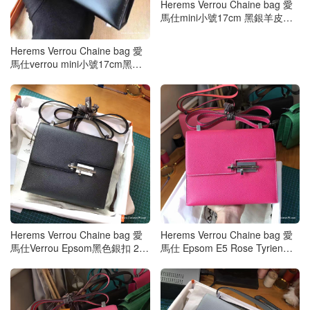
Herems Verrou Chaine bag 愛
馬仕mini小號17cm 黑銀羊皮鏈
條包
Herems Verrou Chaine bag 愛
馬仕verrou mini小號17cm黑色b
ox皮銀扣
Herems Verrou Chaine bag 愛
Herems Verrou Chaine bag 愛
馬仕Verrou Epsom黑色銀扣 24c
馬仕 Epsom E5 Rose Tyrien糖
m大號
果粉色大號