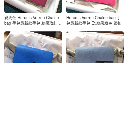
愛馬仕 Herems Verrou Chaine
Herems Verrou Chaine bag 手
bag 手包最新款手包 糖果玫紅色
包最新款手包 E5糖果粉色 銀扣
山羊皮
愛馬仕 Verrou Chaine bag 手包
愛馬仕 Herems Verrou Chaine
最新款手包 T7 Blue Hydra水妖
bag 手包最新款手包 J7 Blue Lin
藍
亞麻藍算藍色系列