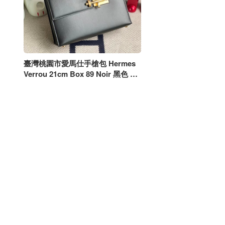
臺灣桃園市愛馬仕手槍包 Hermes
Verrou 21cm Box 89 Noir 黑色 金
扣