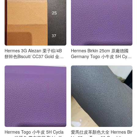
Hermes 3G Alezan 栗子棕/4B
Hermes Birkin 25cm 原廠德國
餅幹色Biscuit/ CC37 Gold 金棕
Germany Togo 小牛皮 5H Cycl
色 接受定製
amen 粉紫色 薰衣草紫
Hermes Togo 小牛皮 5H Cycla
愛馬仕皮革顏色大全 Hermes Bir