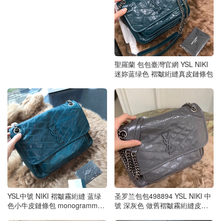
聖羅蘭 包包臺灣官網 YSL NIKI
迷妳蓝绿色 褶皺絎縫真皮鏈條包
YSL中號 NIKI 褶皺霧絎縫 蓝绿
圣罗兰包包498894 YSL NIKI 中
色小牛皮鏈條包 monogramme
號 深灰色 做舊褶皺霧絎縫皮革
saint laurent前翻蓋包
鏈條包