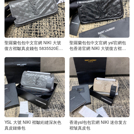
聖羅蘭包包中文官網 NIKI 大號
聖羅蘭包包中文官網 ysl官網包
復古褶皺真皮錢包 5835520EN0
包香港官網 NIKI 大號復古褶皺
41112
真皮錢包
YSL 大號 NIKI 褶皺絎縫深灰色
香港ysl包包官網 NIKI 迷你复古
真皮鏈條包
褶皱真皮包