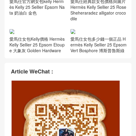
愛馬仕官方網女包kelly Herm
愛馬仕經典款女包價格與圖片
ès Kelly 25 Sellier Epsom Na
Hermès Kelly Sellier 25 Rose
ta 奶油白 金色
Sheheraradez alligator croco
dile
愛馬仕女包Kelly價格 Hermès
愛馬仕女包多少錢一個正品 H
Kelly Sellier 25 Epsom Etoup
ermès Kelly Sellier 25 Epsom
e 大象灰 Golden Hardware
Vert Bosphore 博斯普魯斯綠
Article WeChat :