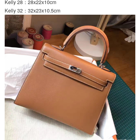
Kelly 28：28x22x10cm
Kelly 32：32x23x10.5cm