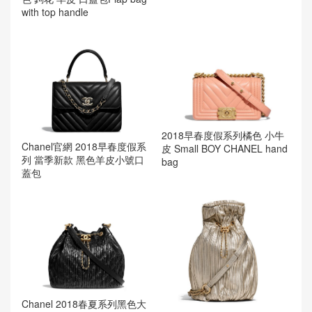
with top handle
2018早春度假系列橘色 小牛
Chanel官網 2018早春度假系
皮 Small BOY CHANEL hand
列 當季新款 黑色羊皮小號口
bag
蓋包
Chanel 2018春夏系列黑色大