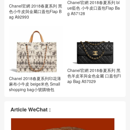
Chanel官網 2018春夏系列 bl
Chanel官網 2018春夏系列 黑
ue藍色 小牛皮口蓋包Flap Ba
色小牛皮與金屬口蓋包Flap B
g A57128
ag A92993
Chanel官網 2018春夏系列 黑
色羊皮革與金色金屬 口蓋包Fl
Chanel 2018春夏系列印花薄
ap Bag A57029
麻布小牛皮 beige米色 Small
shopping bag小號購物包
Article WeChat :