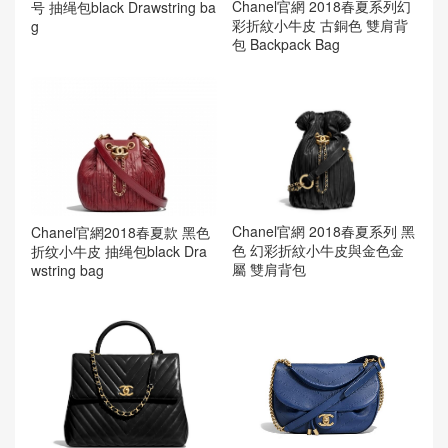
Chanel官網 2018春夏系列幻
号 抽绳包black Drawstring ba
彩折紋小牛皮 古銅色 雙肩背
g
包 Backpack Bag
Chanel官網 2018春夏系列 黑
Chanel官網2018春夏款 黑色
色 幻彩折紋小牛皮與金色金
折纹小牛皮 抽绳包black Dra
屬 雙肩背包
wstring bag