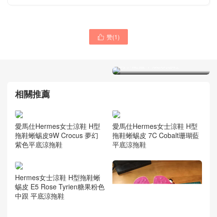
赞(
1
)

愛馬仕Hermes女士涼鞋 H型
拖鞋 鱷魚霧面3P Blue Atoll
馬卡龍藍平底涼拖鞋
愛馬仕Hermes女士涼鞋 H型
拖鞋鱷魚光面CK59 Raisin
葡萄紫色平底涼拖鞋
相關推薦
愛馬仕Hermes女士涼鞋 H型
愛馬仕Hermes女士涼鞋 H型