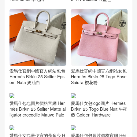
愛馬仕官網中國官方網站包包
愛馬仕官網中國官方網站女包
Hermès Birkin 25 Sellier Eps
Hermès Birkin 25 Togo Rose
om Nata 奶油白
Saiura 樱花粉
愛馬仕包包圖片價格官網 Her
愛馬仕女包logo圖片 Hermès
mès Birkin 25 Sellier Matte al
Birkin 25 Togo Blue Nuit 午夜
ligator crocodile Mauve Pale
藍 Golden Hardware
愛馬仕女包最便宜的是多少 H
愛馬仕包包圖片價格官網 Her