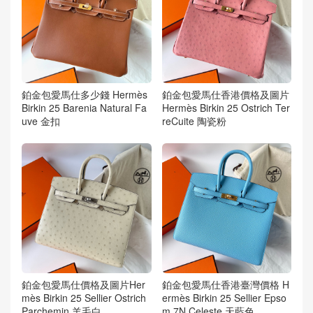
鉑金包愛馬仕多少錢 Hermès
鉑金包愛馬仕香港價格及圖片
Birkin 25 Barenia Natural Fa
Hermès Birkin 25 Ostrich Ter
uve 金扣
reCuite 陶瓷粉
鉑金包愛馬仕價格及圖片Her
鉑金包愛馬仕香港臺灣價格 H
mès Birkin 25 Sellier Ostrich
ermès Birkin 25 Sellier Epso
Parchemin 羊毛白
m 7N Celeste 天藍色