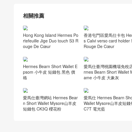
相關推薦
Hong Kong Island Hermes Po
香港屯門區愛馬仕卡包 Her
rtefeuille Jige Duo touch S3 R
s Calvi verso card holder
ouge De Cœur
Rouge De Cœur
Hermes Bearn Short Wallet E
愛馬仕臺灣桃園機場免稅店
psom 小牛皮 短錢包 黑色 價
rmes Bearn Short Wallet
格
ame 小牛皮 大象灰
愛馬仕臺灣網站 Hermes Bear
愛馬仕 Hermes Bearn Sho
n Short Wallet Mysore山羊皮
Wallet Mysore山羊皮短
短錢包 CK3Q 櫻花粉
C7T 電光藍