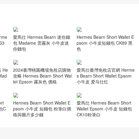
me
愛馬仕 Hermes Bearn 迷你錢
Hermes Bearn Short Wallet E
 S3
包 Madame 雲霧灰 小牛皮迷
psom 小牛皮短錢包 CK89 黑
你錢包
色
 He
2024臺灣桃園機場免稅店購物
愛馬仕臺灣免稅店官網 Herme
 Mad
攻略 Hermes Bearn Short Wal
s Bearn Short Wallet Epsom
let Epsom 霧灰色 價格
小牛皮 爱马仕红
rt
Hermes Bearn Short Wallet E
愛馬仕 Hermes Bearn Short
錢包C
psom 小牛皮 短錢包 粉筆白價
Wallet Epsom 小牛皮 短錢包
格與圖片多少錢
CK10粉筆白