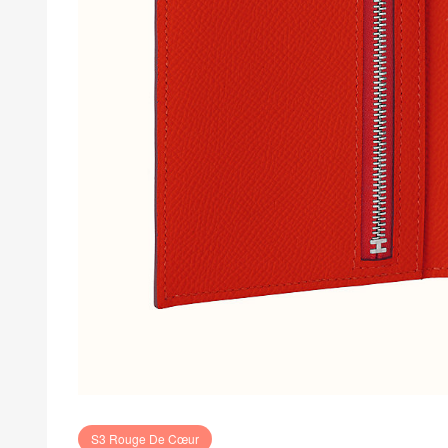
S3 Rouge De Cœur