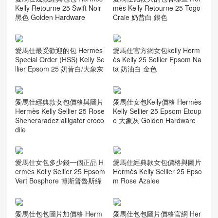
Kelly Retourne 25 Swift Noir
mès Kelly Retourne 25 Togo
黑色 Golden Hardware
Craie 奶昔白 銀色
愛馬仕最受歡迎的包 Hermès
愛馬仕官方網女包kelly Herm
Special Order (HSS) Kelly Se
ès Kelly 25 Sellier Epsom Na
llier Epsom 25 奶昔白/大象灰
ta 奶油白 金色
愛馬仕經典款女包價格與圖片
愛馬仕女包Kelly價格 Hermès
Hermès Kelly Sellier 25 Rose
Kelly Sellier 25 Epsom Etoup
Sheheraradez alligator croco
e 大象灰 Golden Hardware
dile
愛馬仕女包多少錢一個正品 H
愛馬仕經典款女包價格與圖片
ermès Kelly Sellier 25 Epsom
Hermès Kelly Sellier 25 Epso
Vert Bosphore 博斯普魯斯綠
m Rose Azalee
愛馬仕包包圖片加價格 Herm
愛馬仕包包圖片價格官網 Her