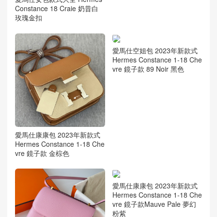
Constance 18 Craie 奶昔白
玫瑰金扣
愛馬仕空姐包 2023年新款式
Hermes Constance 1-18 Che
vre 鏡子款 89 Noir 黑色
愛馬仕康康包 2023年新款式
Hermes Constance 1-18 Che
vre 鏡子款 金棕色
愛馬仕康康包 2023年新款式
Hermes Constance 1-18 Che
vre 鏡子款Mauve Pale 夢幻
粉紫