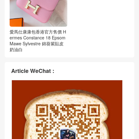
愛馬仕康康包香港官方售價 H
ermes Constance 18 Epsom
Mawe Sylvestre 錦葵紫貼皮
奶油白
Article WeChat :