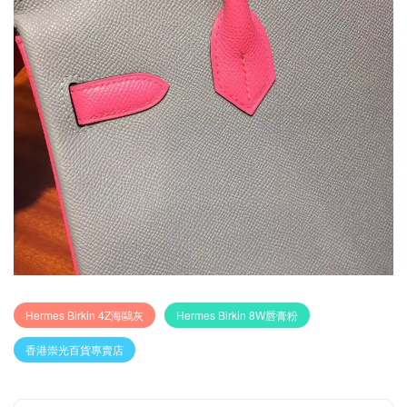
Hermes Birkin 4Z海鷗灰
Hermes Birkin 8W唇膏粉
香港崇光百貨專賣店