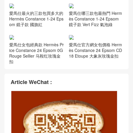
愛馬仕最火的三款包買多大的
愛馬仕哪三款包最熱門 Herm
Hermès Constance 1-24 Eps
ès Constance 1-24 Epsom
om 鏡子款 國旗紅
鏡子款 Vert Fizz 氣泡綠
愛馬仕女包經典款 Hermès Pr
愛馬仕官方網女包價格 Herm
ice Constance 24 Epsom 0G
ès Constance 24 Epsom CD
Rouge Sellier 马鞍红玫瑰金
18 Etoupe 大象灰玫瑰金扣
扣
Article WeChat :