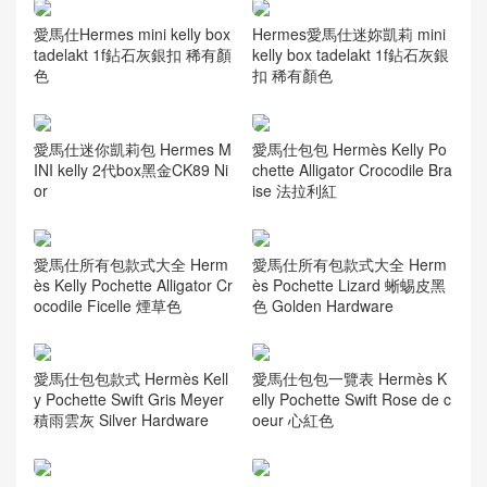
愛馬仕Hermes mini kelly box
Hermes愛馬仕迷妳凱莉 mini
tadelakt 1f鉆石灰銀扣 稀有顏
kelly box tadelakt 1f鉆石灰銀
色
扣 稀有顏色
愛馬仕迷你凱莉包 Hermes M
愛馬仕包包 Hermès Kelly Po
INI kelly 2代box黑金CK89 Ni
chette Alligator Crocodile Bra
or
ise 法拉利紅
愛馬仕所有包款式大全 Herm
愛馬仕所有包款式大全 Herm
ès Kelly Pochette Alligator Cr
ès Pochette Lizard 蜥蜴皮黑
ocodile Ficelle 煙草色
色 Golden Hardware
愛馬仕包包款式 Hermès Kell
愛馬仕包包一覽表 Hermès K
y Pochette Swift Gris Meyer
elly Pochette Swift Rose de c
積雨雲灰 Silver Hardware
oeur 心紅色