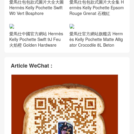
愛馬仕包包款式圖片大全大圖
愛馬仕包包款式圖片大全集 H
Hermès Kelly Pochette Swift
ermès Kelly Pochette Epsom
W0 Vert Bosphore
Rouge Grenat 石榴紅
愛馬仕中國官方網站 Hermès
愛馬仕官方網站旗艦店 Herm
Kelly Pochette Swift 9J Feu
ès Kelly Pochette Matte Allig
火焰橙 Golden Hardware
ator Crocodile 8L Beton
Article WeChat :