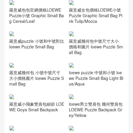
羅意威女包價格LOEWE小號
羅意威包包官網價格LOEWE
Puzzle Graphic Small Bag Pi
Puzzle小號 Graphic Small Ba
nk Tulip/Mocca
g Cereal/Leaf
羅意威puzzle 小號和中號對比
羅意威幾何包中號尺寸大小
loewe Puzzle Small Bag
價格和圖片 loewe Puzzle Sm
all Bag
羅意威幾何包 小號中號尺寸
loewe puzzle 中號和小號 loe
大小價格圖片 loewe Puzzle S
we Puzzle Small Bag Light Bl
mall Bag
ue/Aqua
羅意威小飛象雙肩包細節 LOE
loewe男士雙肩包 幾何雙肩包
WE Goya Small Backpack
LOEWE Puzzle Backpack Gr
ey/Yellow
羅意威幾何雙肩包價格及圖片
香港羅意威官網男包價格 LOE