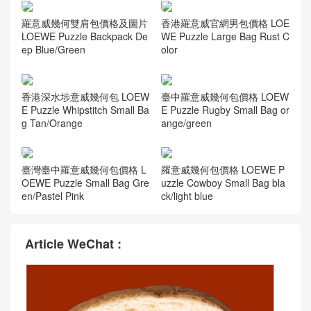
羅意威幾何雙肩包價格及圖片
香港羅意威官網男包價格 LOE
LOEWE Puzzle Backpack De
WE Puzzle Large Bag Rust C
ep Blue/Green
olor
香港深水埗意威幾何包 LOEW
臺中羅意威幾何包價格 LOEW
E Puzzle Whipstitch Small Ba
E Puzzle Rugby Small Bag or
g Tan/Orange
ange/green
臺灣臺中羅意威幾何包價格 L
羅意威幾何包價格 LOEWE P
OEWE Puzzle Small Bag Gre
uzzle Cowboy Small Bag bla
en/Pastel Pink
ck/light blue
Article WeChat :