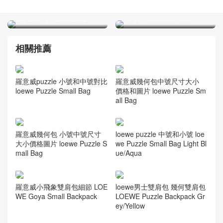
LOEWE Hammock Medium
Graphic Xl Bag
Bag Midnight Blue/Black
Indigo/Petroleum Blue
相關推薦
羅意威puzzle 小號和中號對比
羅意威幾何包中號尺寸大小
loewe Puzzle Small Bag
價格和圖片 loewe Puzzle Sm
all Bag
羅意威幾何包 小號中號尺寸
loewe puzzle 中號和小號 loe
大小價格圖片 loewe Puzzle S
we Puzzle Small Bag Light Bl
mall Bag
ue/Aqua
羅意威小飛象雙肩包細節 LOE
loewe男士雙肩包 幾何雙肩包
WE Goya Small Backpack
LOEWE Puzzle Backpack Gr
ey/Yellow