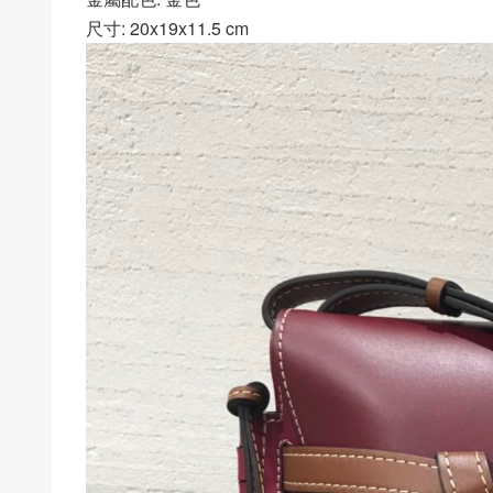
尺寸: 20x19x11.5 cm