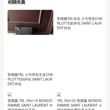
相關推薦
聖羅蘭YSL包包 大号黑色CHA
RLOTTE斜跨包 SAINT LAUR
ENT挎包
聖羅蘭YSL 小号黑色羊皮CHA
RLOTTE斜跨包 SAINT LAUR
ENT挎包
聖羅蘭 YSL 354119 MONOG
YSL 354120 聖羅蘭 MONOG
RAMME SAINT LAURENT 中
RAMME SAINT LAURENT 小
號流蘇鱷魚紋手袋
號流蘇鱷魚壓紋真皮手袋