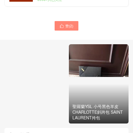
赞(
2
)

聖羅蘭YSL包包 大号黑色
CHARLOTTE斜跨包 SAINT
LAURENT挎包
聖羅蘭YSL 小号黑色羊皮
CHARLOTTE斜跨包 SAINT
LAURENT挎包