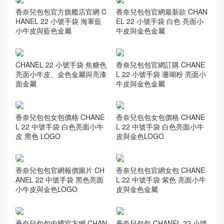
香奈兒包包官方旗艦店官網 C
香奈兒包包官網最新款 CHAN
HANEL 22 小號手袋 海軍藍
EL 22 小號手袋 白色 亮面小
小牛皮與藍色金屬
牛皮與金色金屬
CHANEL 22 小號手袋 焦糖色
香奈兒包包官網訂購 CHANE
亮面小牛皮、金色金屬與亮漆
L 22 小號手袋 珊瑚粉 亮面小
面金屬
牛皮與金色金屬
香奈兒包包女包價格 CHANE
香奈兒包包女包價格 CHANE
L 22 中號手袋 白色亮面小牛
L 22 中號手袋 白色亮面小牛
皮 黑色 LOGO
皮與金色LOGO
香奈兒包包官網報價圖片 CH
香奈兒包包官網女包 CHANE
ANEL 22 中號手袋 黑色亮面
L 22 中號手袋 紫色 亮面小牛
小牛皮與金色LOGO
皮與金色金屬
香奈兒包包中國官方網 CHAN
香奈兒包包 CHANEL 22 小號