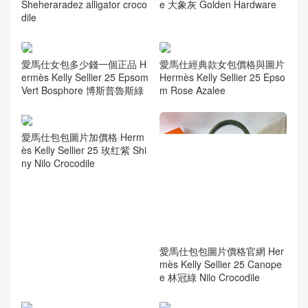
Sheheraradez alligator croco
e 大象灰 Golden Hardware
dile
愛馬仕女包多少錢一個正品 H
愛馬仕經典款女包價格與圖片
ermès Kelly Sellier 25 Epsom
Hermès Kelly Sellier 25 Epso
Vert Bosphore 博斯普魯斯綠
m Rose Azalee
愛馬仕包包圖片加價格 Herm
ès Kelly Sellier 25 玫红紫 Shi
ny Nilo Crocodile
愛馬仕包包圖片價格官網 Her
mès Kelly Sellier 25 Canope
e 林冠綠 Nilo Crocodile