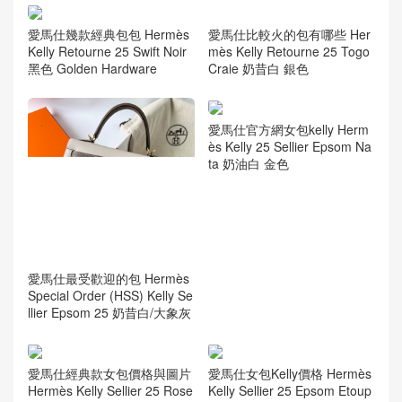
愛馬仕比較火的包有哪些 Her
愛馬仕幾款經典包包 Hermès
mès Kelly Retourne 25 Togo
Kelly Retourne 25 Swift Noir
Craie 奶昔白 銀色
黑色 Golden Hardware
愛馬仕官方網女包kelly Herm
ès Kelly 25 Sellier Epsom Na
ta 奶油白 金色
愛馬仕最受歡迎的包 Hermès
Special Order (HSS) Kelly Se
llier Epsom 25 奶昔白/大象灰
愛馬仕經典款女包價格與圖片
愛馬仕女包Kelly價格 Hermès
Hermès Kelly Sellier 25 Rose
Kelly Sellier 25 Epsom Etoup