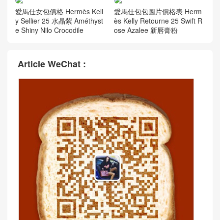
愛馬仕女包價格 Hermès Kell
愛馬仕包包圖片價格表 Herm
y Sellier 25 水晶紫 Améthyst
ès Kelly Retourne 25 Swift R
e Shiny Nilo Crocodile
ose Azalee 新唇膏粉
Article WeChat :