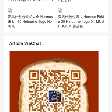
愛馬仕包包款式大全 Hermes
愛馬仕包包圖片 Hermes Birki
Birkin 30 Retourne Togo Noir
n 30 Retourne Togo 0T MUS
黑色
HROOM 蘑菇色
Article WeChat :