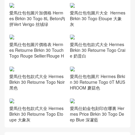
愛馬仕包包圖片加價格 Herm
愛馬仕包包圖片大全 Hermes
es Birkin 30 Togo 8L Beton内
Birkin 30 Togo Etoupe 大象
拼Vert Verigo 丝绒绿
灰
愛馬仕包包圖片價格表 Herm
愛馬仕包包款式大全 Hermes
es Retourne Birkin 30 Touch
Birkin 30 Retourne Togo Crai
Togo Rouge Sellier/Rouge H
e 奶昔白
愛馬仕包包款式大全 Hermes
愛馬仕包包圖片 Hermes Birki
Birkin 30 Retourne Togo Noir
n 30 Retourne Togo 0T MUS
黑色
HROOM 蘑菇色
愛馬仕包包款式大全 Hermes
愛馬仕鉑金包刻印在哪裏 Her
Birkin 30 Retourne Togo Eto
mes Price Birkin 30 Togo De
upe 大象灰
ep Blue 深邃藍