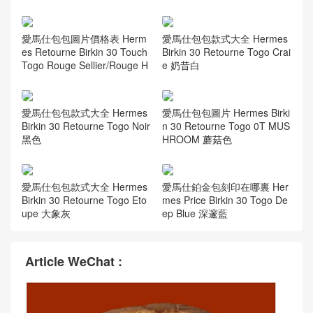
愛馬仕包包圖片價格表 Herm
愛馬仕包包款式大全 Hermes
es Retourne Birkin 30 Touch
Birkin 30 Retourne Togo Crai
Togo Rouge Sellier/Rouge H
e 奶昔白
愛馬仕包包款式大全 Hermes
愛馬仕包包圖片 Hermes Birki
Birkin 30 Retourne Togo Noir
n 30 Retourne Togo 0T MUS
黑色
HROOM 蘑菇色
愛馬仕包包款式大全 Hermes
愛馬仕鉑金包刻印在哪裏 Her
Birkin 30 Retourne Togo Eto
mes Price Birkin 30 Togo De
upe 大象灰
ep Blue 深邃藍
Article WeChat :