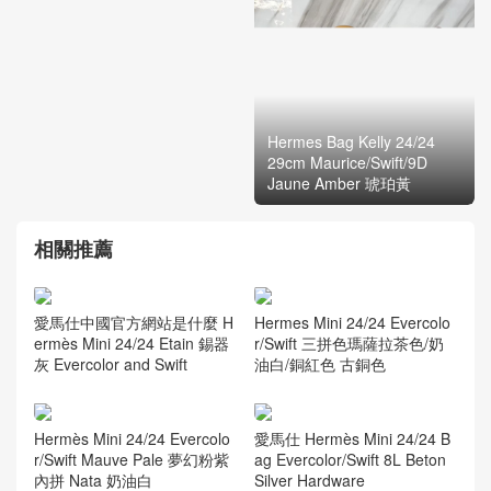
Hermes Mini Kelly II Price
Hermes Bag Kelly 24/24
Chevre 山羊皮 3Q Rose
29cm Maurice/Swift/9D
Sakura 新櫻花粉 銀扣
Jaune Amber 琥珀黃
相關推薦
愛馬仕中國官方網站是什麼 H
Hermes Mini 24/24 Evercolo
ermès Mini 24/24 Etain 錫器
r/Swift 三拼色瑪薩拉茶色/奶
灰 Evercolor and Swift
油白/銅紅色 古銅色
Hermès Mini 24/24 Evercolo
愛馬仕 Hermès Mini 24/24 B
r/Swift Mauve Pale 夢幻粉紫
ag Evercolor/Swift 8L Beton
內拼 Nata 奶油白
Silver Hardware