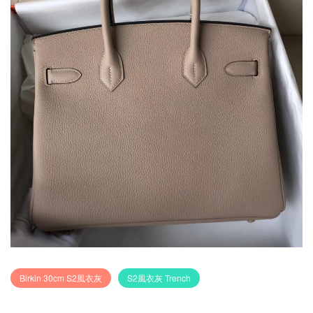
Birkin 30cm S2風衣灰
S2風衣灰 Trench