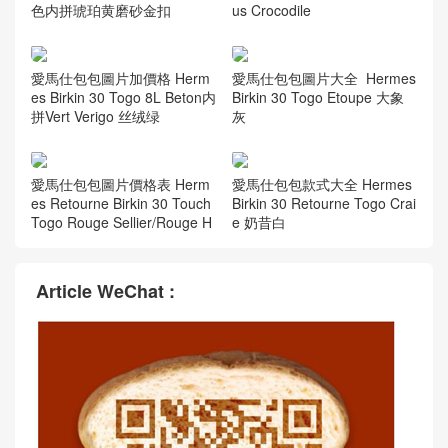
色内拼琥珀黄磨砂金扣
us Crocodile
愛馬仕包包圖片加價格 Herm
愛馬仕包包圖片大全 Hermes
es Birkin 30 Togo 8L Beton内
Birkin 30 Togo Etoupe 大象
拼Vert Verigo 丝绒绿
灰
愛馬仕包包圖片價格表 Herm
愛馬仕包包款式大全 Hermes
es Retourne Birkin 30 Touch
Birkin 30 Retourne Togo Crai
Togo Rouge Sellier/Rouge H
e 奶昔白
Article WeChat :