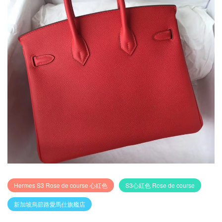
Hermes S3 Rose de course 心紅色
S3心紅色 Rose de course
新加坡烏節路愛馬仕旗艦店