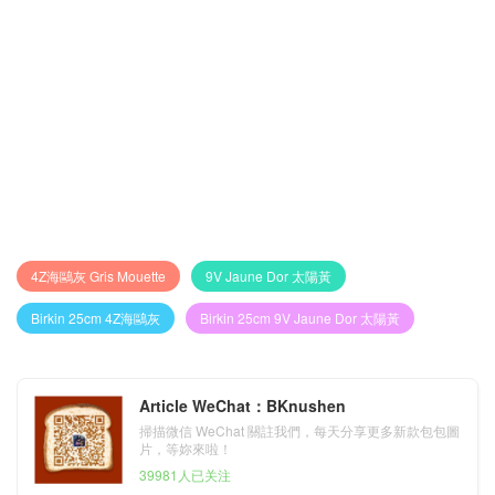
4Z海鷗灰 Gris Mouette
9V Jaune Dor 太陽黃
Birkin 25cm 4Z海鷗灰
Birkin 25cm 9V Jaune Dor 太陽黃
Article WeChat：BKnushen
掃描微信 WeChat 關註我們，每天分享更多新款包包圖
片，等妳來啦！
39981人已关注