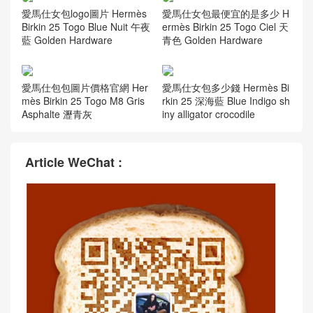
愛馬仕女包logo圖片 Hermès
愛馬仕女包最便宜的是多少 H
Birkin 25 Togo Blue Nuit 午夜
ermès Birkin 25 Togo Ciel 天
藍 Golden Hardware
青色 Golden Hardware
愛馬仕包包圖片價格官網 Her
愛馬仕女包多少錢 Hermès Bi
mès Birkin 25 Togo M8 Gris
rkin 25 深海藍 Blue Indigo sh
Asphalte 瀝青灰
iny alligator crocodile
Article WeChat :