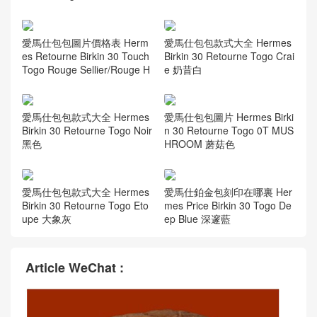
愛馬仕包包圖片價格表 Herm
愛馬仕包包款式大全 Hermes
es Retourne Birkin 30 Touch
Birkin 30 Retourne Togo Crai
Togo Rouge Sellier/Rouge H
e 奶昔白
愛馬仕包包款式大全 Hermes
愛馬仕包包圖片 Hermes Birki
Birkin 30 Retourne Togo Noir
n 30 Retourne Togo 0T MUS
黑色
HROOM 蘑菇色
愛馬仕包包款式大全 Hermes
愛馬仕鉑金包刻印在哪裏 Her
Birkin 30 Retourne Togo Eto
mes Price Birkin 30 Togo De
upe 大象灰
ep Blue 深邃藍
Article WeChat :