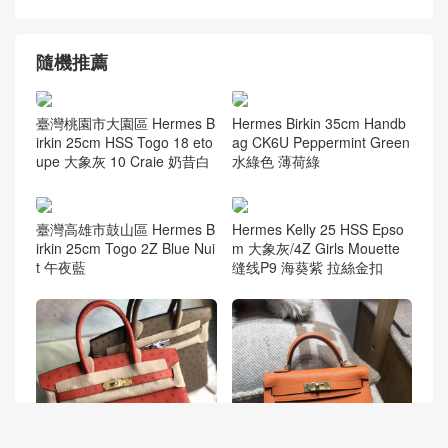
隨機推薦
臺灣桃園市大園區 Hermes B
Hermes Birkin 35cm Handb
irkin 25cm HSS Togo 18 eto
ag CK6U Peppermint Green
upe 大象灰 10 Craie 奶昔白
水綠色 薄荷綠
臺灣高雄市鼓山區 Hermes B
Hermes Kelly 25 HSS Epso
irkin 25cm Togo 2Z Blue Nui
m 大象灰/4Z Girls Mouette
t 午夜藍
缝线P9 海葵紫 拉絲金扣