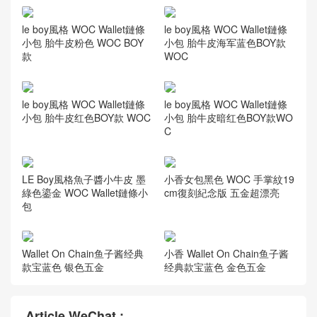
le boy風格 WOC Wallet鏈條
le boy風格 WOC Wallet鏈條
小包 胎牛皮粉色 WOC BOY
小包 胎牛皮海军蓝色BOY款
款
WOC
le boy風格 WOC Wallet鏈條
le boy風格 WOC Wallet鏈條
小包 胎牛皮红色BOY款 WOC
小包 胎牛皮暗红色BOY款WO
C
LE Boy風格魚子醬小牛皮 墨
小香女包黑色 WOC 手掌紋19
綠色鎏金 WOC Wallet鏈條小
cm復刻紀念版 五金超漂亮
包
Wallet On Chain鱼子酱经典
小香 Wallet On Chain鱼子酱
款宝蓝色 银色五金
经典款宝蓝色 金色五金
Article WeChat :