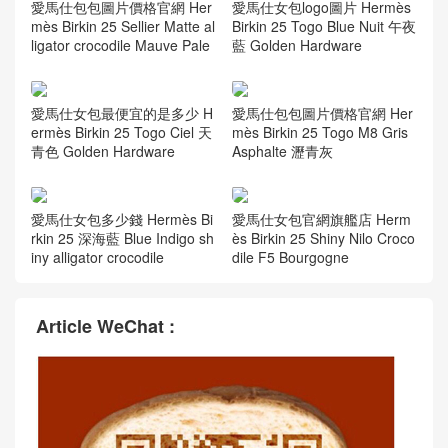
愛馬仕包包圖片價格官網 Her
愛馬仕女包logo圖片 Hermès
mès Birkin 25 Sellier Matte al
Birkin 25 Togo Blue Nuit 午夜
ligator crocodile Mauve Pale
藍 Golden Hardware
愛馬仕女包最便宜的是多少 H
愛馬仕包包圖片價格官網 Her
ermès Birkin 25 Togo Ciel 天
mès Birkin 25 Togo M8 Gris
青色 Golden Hardware
Asphalte 瀝青灰
愛馬仕女包多少錢 Hermès Bi
愛馬仕女包官網旗艦店 Herm
rkin 25 深海藍 Blue Indigo sh
ès Birkin 25 Shiny Nilo Croco
iny alligator crocodile
dile F5 Bourgogne
Article WeChat :