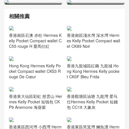
相關推薦
香港南區石澳 赤柱 Hermes K
香港南區淺水灣 深水灣 Herm
elly Pocket Compact wallet C
es Kelly Pocket Compact wall
C55 rouge H 愛馬仕紅
et CK89 Noir
Hong Kong Hermes Kelly Po
香港九龍城區紅磡 九龍城 Ho
cket Compact wallet CKS3 R
ng Kong Hermes Kelly pocke
ouge De Cœur
t CK0F Bleu Frida
香港黃大仙區彩虹 慈雲山 Her
香港觀塘區油塘 九龍灣 爱马
mes Kelly Pocket 短钱包 CK
仕Hermes Kelly Pocket 短錢
P9 Anemone 海葵紫
包 CC18 大象灰
香港東區西河灣 小西灣 Herm
香港東區筲箕灣 鲗魚湧 Herm