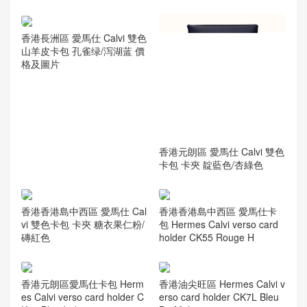
香港長洲區 愛馬仕 Calvi 雙色
山羊皮卡包 孔雀绿/泻湖蓝 價
格及圖片
香港元朗區 愛馬仕 Calvi 雙色
卡包 卡夾 靛藍色/杏綠色
香港香港島中西區 愛馬仕 Cal
香港香港島中西區 愛馬仕卡
vi 雙色卡包 卡夾 糖衣果仁粉/
包 Hermes Calvi verso card
磚紅色
holder CK55 Rouge H
香港元朗區愛馬仕卡包 Herm
香港油尖旺區 Hermes Calvi v
es Calvi verso card holder C
erso card holder CK7L Bleu