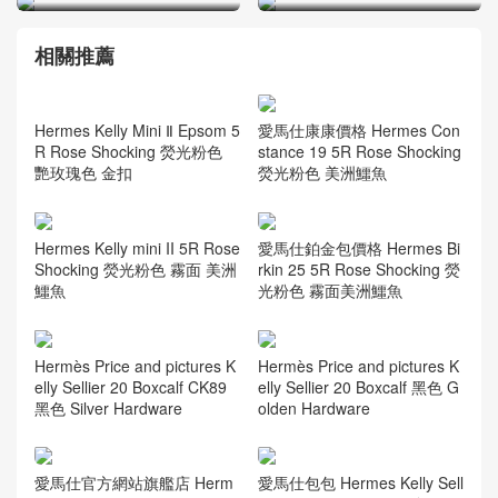
相關推薦
Hermes Kelly Mini Ⅱ Epsom 5
愛馬仕康康價格 Hermes Con
R Rose Shocking 熒光粉色
stance 19 5R Rose Shocking
艷玫瑰色 金扣
熒光粉色 美洲鱷魚
Hermes Kelly mini II 5R Rose
愛馬仕鉑金包價格 Hermes Bi
Shocking 熒光粉色 霧面 美洲
rkin 25 5R Rose Shocking 熒
鱷魚
光粉色 霧面美洲鱷魚
Hermès Price and pictures K
Hermès Price and pictures K
elly Sellier 20 Boxcalf CK89
elly Sellier 20 Boxcalf 黑色 G
黑色 Silver Hardware
olden Hardware
愛馬仕官方網站旗艦店 Herm
愛馬仕包包 Hermes Kelly Sell