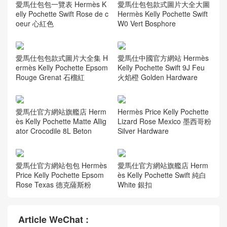
愛馬仕包包一覽表 Hermès K
愛馬仕包包款式圖片大全大圖
elly Pochette Swift Rose de c
Hermès Kelly Pochette Swift
oeur 心紅色
W0 Vert Bosphore
愛馬仕包包款式圖片大全集 H
愛馬仕中國官方網站 Hermès
ermès Kelly Pochette Epsom
Kelly Pochette Swift 9J Feu
Rouge Grenat 石榴紅
火焰橙 Golden Hardware
愛馬仕官方網站旗艦店 Herm
Hermès Price Kelly Pochette
ès Kelly Pochette Matte Allig
Lizard Rose Mexico 墨西哥粉
ator Crocodile 8L Beton
Silver Hardware
愛馬仕官方網站包包 Hermès
愛馬仕官方網站旗艦店 Herm
Price Kelly Pochette Epsom
ès Kelly Pochette Swift 純白
Rose Texas 德克薩斯粉
White 銀扣
Article WeChat :