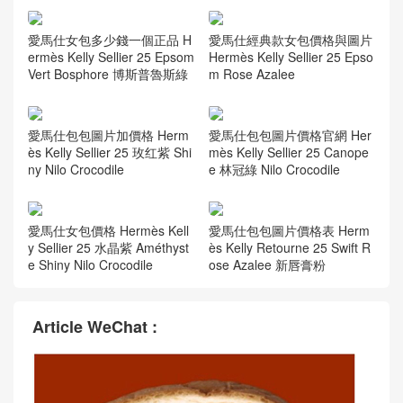
愛馬仕女包多少錢一個正品 H
愛馬仕經典款女包價格與圖片
ermès Kelly Sellier 25 Epsom
Hermès Kelly Sellier 25 Epso
Vert Bosphore 博斯普魯斯綠
m Rose Azalee
愛馬仕包包圖片加價格 Herm
愛馬仕包包圖片價格官網 Her
ès Kelly Sellier 25 玫红紫 Shi
mès Kelly Sellier 25 Canope
ny Nilo Crocodile
e 林冠綠 Nilo Crocodile
愛馬仕女包價格 Hermès Kell
愛馬仕包包圖片價格表 Herm
y Sellier 25 水晶紫 Améthyst
ès Kelly Retourne 25 Swift R
e Shiny Nilo Crocodile
ose Azalee 新唇膏粉
Article WeChat :