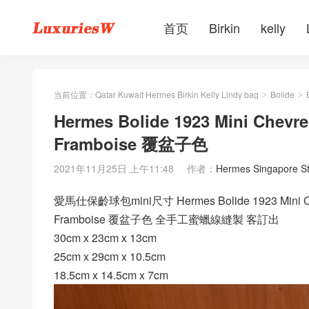
首页
Birkin
kelly
当前位置：
Qatar Kuwait Hermes Birkin Kelly Lindy bag
Bolide
>
>
Hermes Bolide 1923 Mini Chev
Framboise 覆盆子色
2021年11月25日 上午11:48
作者：
Hermes Singapore S
愛馬仕保齡球包mini尺寸 Hermes Bolide 1923 Mini Ch
Framboise 覆盆子色 全手工蜜蠟線縫製 客訂出
30cm x 23cm x 13cm
25cm x 29cm x 10.5cm
18.5cm x 14.5cm x 7cm