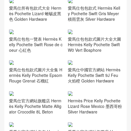
愛馬仕所有包款式大全 Herm
愛馬仕包包款式 Hermès Kell
ès Pochette Lizard 蜥蜴皮黑
y Pochette Swift Gris Meyer
色 Golden Hardware
積雨雲灰 Silver Hardware
愛馬仕包包一覽表 Hermès K
愛馬仕包包款式圖片大全大圖
elly Pochette Swift Rose de c
Hermès Kelly Pochette Swift
oeur 心紅色
W0 Vert Bosphore
愛馬仕包包款式圖片大全集 H
愛馬仕中國官方網站 Hermès
ermès Kelly Pochette Epsom
Kelly Pochette Swift 9J Feu
Rouge Grenat 石榴紅
火焰橙 Golden Hardware
愛馬仕官方網站旗艦店 Herm
Hermès Price Kelly Pochette
ès Kelly Pochette Matte Allig
Lizard Rose Mexico 墨西哥粉
ator Crocodile 8L Beton
Silver Hardware