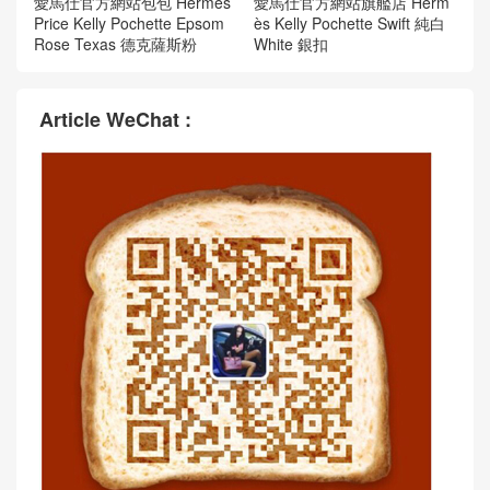
愛馬仕官方網站包包 Hermès
愛馬仕官方網站旗艦店 Herm
Price Kelly Pochette Epsom
ès Kelly Pochette Swift 純白
Rose Texas 德克薩斯粉
White 銀扣
Article WeChat :