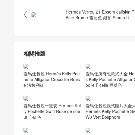
Hermès Verrou 21 Epsom calfskin T

Blue Brume 霧藍色 銀扣 Stamp U
相關推薦
愛馬仕包包 Hermès Kelly Poc
愛馬仕所有包款式大全 Her
hette Alligator Crocodile Brais
s Kelly Pochette Alligator
e 法拉利紅
odile Ficelle 煙草色
愛馬仕包包一覽表 Hermès Kel
愛馬仕包包款式圖片大全
ly Pochette Swift Rose de coe
Hermès Kelly Pochette Sw
ur 心紅色
W0 Vert Bosphore