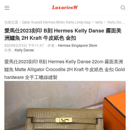


当前位置：
Qatar Kuwait Hermes Birkin Kelly Lindy bag
kelly
Kelly Danse
>
>
愛馬仕2023刻印 B刻 Hermes Kelly Danse 霧面美
洲鱷魚 2H Kraft 牛皮紙色 金扣
2023年2月3日 下午11:47
作者：
Hermes Singapore Store
分类：
Kelly Danse
愛馬仕2023刻印 B刻 Hermes Kelly Danse 22cm 霧面美洲
鱷魚 Matte Alligator Crocodile 2H Kraft 牛皮紙色 金扣 Gold
hardware 全手工蠟線縫製