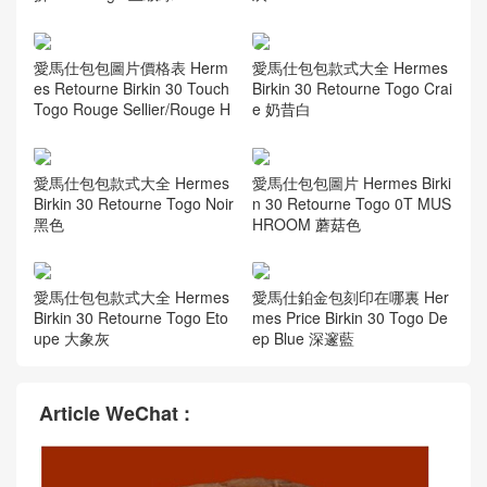
愛馬仕包包圖片價格表 Herm
愛馬仕包包款式大全 Hermes
es Retourne Birkin 30 Touch
Birkin 30 Retourne Togo Crai
Togo Rouge Sellier/Rouge H
e 奶昔白
愛馬仕包包款式大全 Hermes
愛馬仕包包圖片 Hermes Birki
Birkin 30 Retourne Togo Noir
n 30 Retourne Togo 0T MUS
黑色
HROOM 蘑菇色
愛馬仕包包款式大全 Hermes
愛馬仕鉑金包刻印在哪裏 Her
Birkin 30 Retourne Togo Eto
mes Price Birkin 30 Togo De
upe 大象灰
ep Blue 深邃藍
Article WeChat :