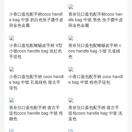
香奈兒口蓋包配手柄coco han
dle bag 中號 黑色 魚子醬牛皮
與金色金屬
小香口蓋包配手柄coco handl
e bag 中號 奶白色魚子醬牛皮
與金色金屬
小香口蓋包配蜥蜴皮手柄 V型
香奈兒口蓋包配蜥蜴皮手柄 c
小號coco handle bag 玫紅色
oco handle bag 小號 孔雀綠
手堤包
色
小香口蓋包配手柄 coco handl
小香口蓋包配手柄 coco handl
e bag 中號 孔雀綠色 復古手
e bag 中號 粉色手堤包
堤包