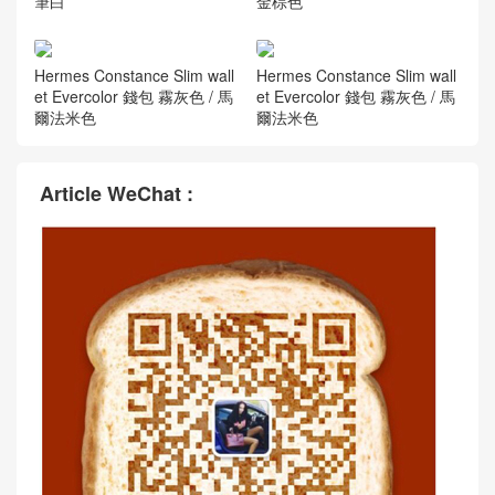
筆白
金棕色
Hermes Constance Slim wall
Hermes Constance Slim wall
et Evercolor 錢包 霧灰色 / 馬
et Evercolor 錢包 霧灰色 / 馬
爾法米色
爾法米色
Article WeChat :