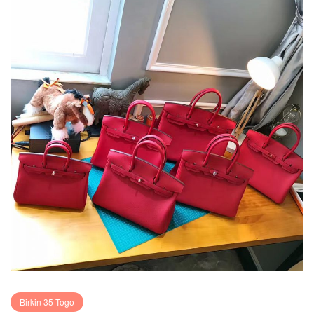
Birkin 35 Togo