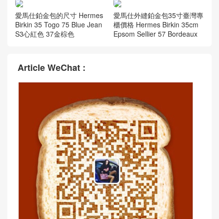
愛馬仕鉑金包的尺寸 Hermes
愛馬仕外縫鉑金包35寸臺灣專
Birkin 35 Togo 75 Blue Jean
櫃價格 Hermes Birkin 35cm
S3心紅色 37金棕色
Epsom Sellier 57 Bordeaux
Article WeChat :