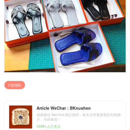
H型拖鞋
Article WeChat：BKnushen
掃描微信 WeChat 關註我們，每天分享更多新款包包圖
片，等妳來啦！
39981人已关注