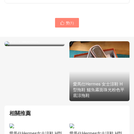
赞(
1
)
愛馬仕Hermes 經典款輕熟

女涼鞋 H型拖鞋 大象灰亮晶
晶中 平底涼拖鞋
愛馬仕Hermes 女士涼鞋 H
型拖鞋 鱷魚霧面珠光粉色平
底涼拖鞋
相關推薦
愛馬仕Hermes女士涼鞋 H型
愛馬仕Hermes女士涼鞋 H型