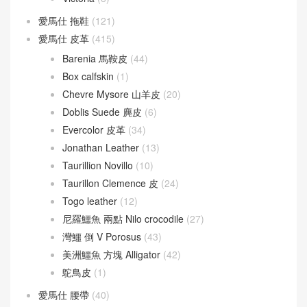
Verrou 17
(74)
Verrou 21
(55)
愛馬仕
(60)
Berline
(9)
Cherche
(24)
Victoria
(8)
愛馬仕 拖鞋
(121)
愛馬仕 皮革
(415)
Barenia 馬鞍皮
(44)
Box calfskin
(1)
Chevre Mysore 山羊皮
(20)
Doblis Suede 麂皮
(6)
Evercolor 皮革
(34)
Jonathan Leather
(13)
Taurillion Novillo
(10)
Taurillon Clemence 皮
(24)