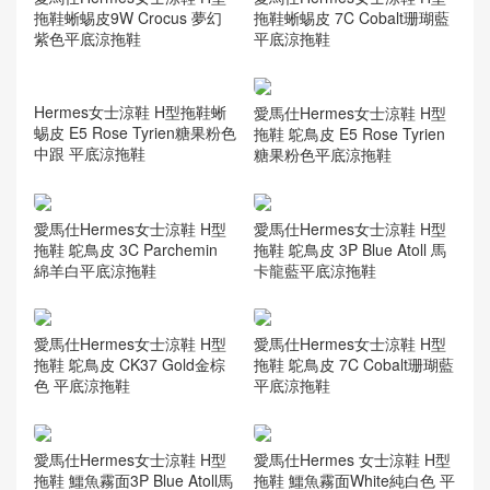
拖鞋蜥蜴皮 7C Cobalt珊瑚藍
拖鞋蜥蜴皮9W Crocus 夢幻
平底涼拖鞋
紫色平底涼拖鞋
愛馬仕Hermes女士涼鞋 H型
拖鞋 鴕鳥皮 E5 Rose Tyrien
糖果粉色平底涼拖鞋
Hermes女士涼鞋 H型拖鞋蜥
蜴皮 E5 Rose Tyrien糖果粉色
中跟 平底涼拖鞋
愛馬仕Hermes女士涼鞋 H型
愛馬仕Hermes女士涼鞋 H型
拖鞋 鴕鳥皮 3C Parchemin
拖鞋 鴕鳥皮 3P Blue Atoll 馬
綿羊白平底涼拖鞋
卡龍藍平底涼拖鞋