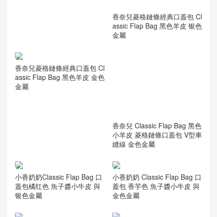
香奈兒菱格鏈條經典口蓋包 Cl
Chanel Classic Flap Bag價格
assic Flap Bag 黑色羊皮 银色
酒红小羊皮 經典口蓋包 V型車
金屬
縫線 银色
香奈兒菱格鏈條經典口蓋包 Cl
assic Flap Bag 黑色羊皮 金色
金屬
香奈兒 Classic Flap Bag 黑色
小羊皮 菱格鏈條口蓋包 V型車
縫線 金色金屬
小香奶奶Classic Flap Bag 口
小香奶奶 Classic Flap Bag 口
蓋包橘红色 魚子醬小牛皮 與
蓋包 香芋色 魚子醬小牛皮 與
银色金屬
金色金屬