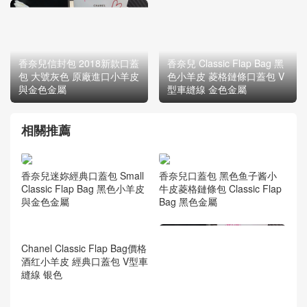
香奈兒信封包 2018新款口蓋
香奈兒 Classic Flap Bag 黑
包 大號灰色 原廠進口小羊皮
色小羊皮 菱格鏈條口蓋包 V
與金色金屬
型車縫線 金色金屬
相關推薦
香奈兒迷妳經典口蓋包 Small
香奈兒口蓋包 黑色鱼子酱小
Classic Flap Bag 黑色小羊皮
牛皮菱格鏈條包 Classic Flap
與金色金屬
Bag 黑色金屬