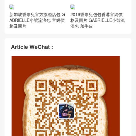
新加坡香奈兒官方旗艦店包 G
2019香奈兒包包香港官網價
ABRIELLE小號流浪包 官網價
格及圖片 GABRIELLE小號流
格及圖片
浪包 胎牛皮
Article WeChat :