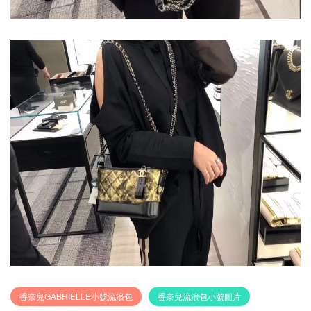
香奈兒GABRIELLE小號流浪包
香奈兒流浪包小號圖片