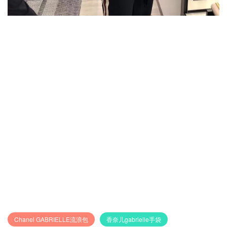
Chanel GABRIELLE流浪包
香奈儿gabrielle手袋