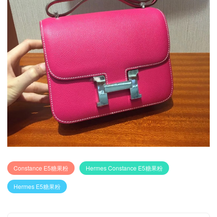
Constance E5糖果粉
Hermes Constance E5糖果粉
Hermes E5糖果粉