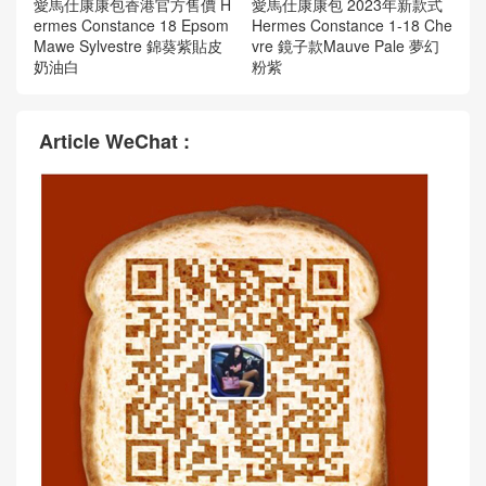
愛馬仕康康包香港官方售價 H
愛馬仕康康包 2023年新款式
ermes Constance 18 Epsom
Hermes Constance 1-18 Che
Mawe Sylvestre 錦葵紫貼皮
vre 鏡子款Mauve Pale 夢幻
奶油白
粉紫
Article WeChat :