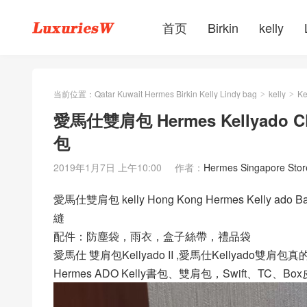
首页
Birkin
kelly
当前位置：
Qatar Kuwait Hermes Birkin Kelly Lindy bag
kelly
Ke
>
>
愛馬仕雙肩包 Hermes Kellyado C
包
2019年1月7日 上午10:00
作者：
Hermes Singapore Stor
愛馬仕雙肩包 kelly Hong Kong Hermes Kelly ado B
縫
配件：防塵袋，雨衣，盒子絲帶，禮品袋
愛馬仕 雙肩包Kellyado II ,愛馬仕Kellyad
Hermes ADO Kelly書包、雙肩包，Swift、TC、B